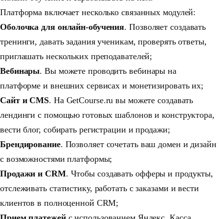
Платформа включает несколько связанных модулей:
Оболочка для онлайн-обучения
. Позволяет создавать
тренинги, давать задания ученикам, проверять ответы,
приглашать нескольких преподавателей;
Вебинары
. Вы можете проводить вебинары на
платформе и внешних сервисах и монетизировать их;
Сайт и CMS
. На GetCourse.ru вы можете создавать
лендинги с помощью готовых шаблонов и конструктора,
вести блог, собирать регистрации и продажи;
Брендирование
. Позволяет сочетать ваш домен и дизайн
с возможностями платформы;
Продажи и CRM
. Чтобы создавать офферы и продукты,
отслеживать статистику, работать с заказами и вести
клиентов в полноценной CRM;
Прием платежей
с использованием Яндекс. Касса,