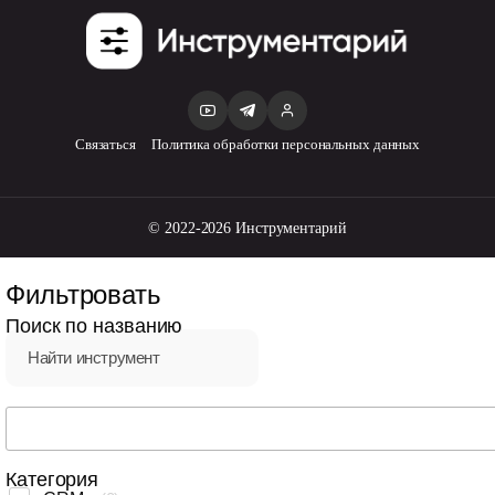
Связаться
Политика обработки персональных данных
© 2022-2026 Инструментарий
Фильтровать
Поиск по названию
Search
...
Категория