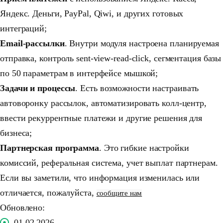
Яндекс. Деньги, PayPal, Qiwi, и других готовых
интеграций;
Email-рассылки
. Внутри модуля настроена планируемая
отправка, контроль sent-view-read-click, сегментация базы
по 50 параметрам в интерфейсе мышкой;
Задачи и процессы
. Есть возможности настраивать
автоворонку рассылок, автоматизировать колл-центр,
ввести рекуррентные платежи и другие решения для
бизнеса;
Партнерская программа
. Это гибкие настройки
комиссий, реферальная система, учет выплат партнерам.
Если вы заметили, что информация изменилась или
отличается, пожалуйста,
сообщите нам
Обновлено:
01.02.2026