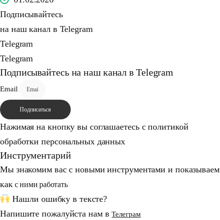
Подписывайтесь
на наш канал в Telegram
Telegram
Telegram
Подписывайтесь на наш канал в Telegram
Email
Подписаться
Нажимая на кнопку вы соглашаетесь с политикой
обработки персональных данных
Инструментарий
Мы знакомим вас c новыми инструментами и показываем
как
с ними работать
Нашли ошибку в тексте?
Напишите пожалуйста нам в
Телеграм