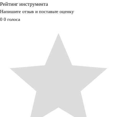
Рейтинг инструмента
Напишите отзыв и поставьте оценку
0
0
голоса