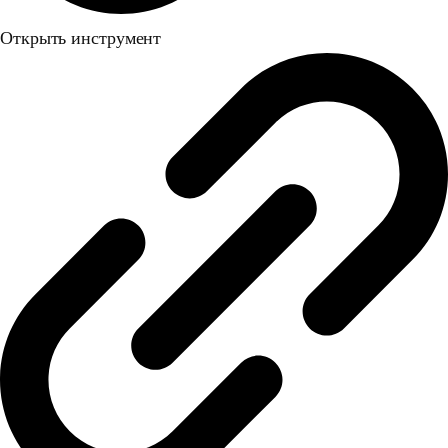
Открыть инструмент