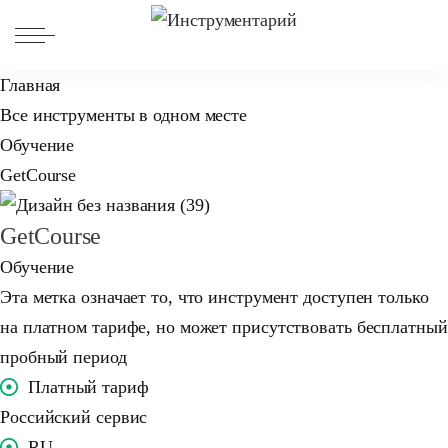
Главная
Все инструменты в одном месте
Обучение
GetCourse
GetCourse
Обучение
Эта метка означает то, что инструмент доступен только
на платном тарифе, но может присутствовать бесплатный
пробный период
Платный тариф
Российский сервис
RU