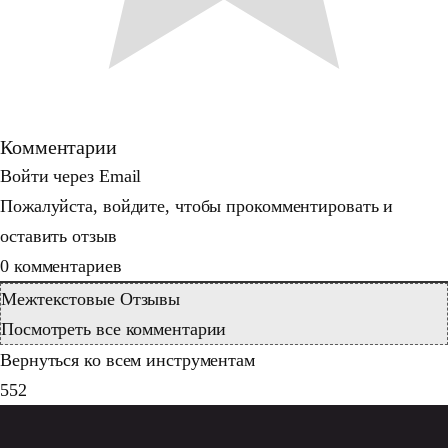
Комментарии
Войти через Email
Пожалуйста, войдите, чтобы прокомментировать и
оставить отзыв
0
комментариев
Межтекстовые Отзывы
Посмотреть все комментарии
Вернуться ко всем инструментам
552