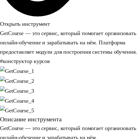
Открыть инструмент
GetCourse — это сервис, который помогает организовать
онлайн-обучение и зарабатывать на нём. Платформа
предоставляет модули для построения системы обучения.
#конструктор курсов
Описание инструмента
GetCourse — это сервис, который помогает организовать
онлайн-обучение и зарабатывать на нём.